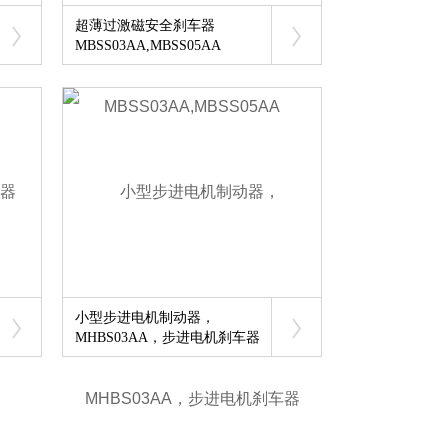
超薄过激磁安全刹车器
MBSS03AA,MBSS05AA
小型步进电机制动器，
MHBS03AA，步进电机刹车器