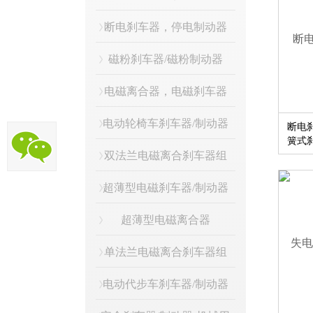
断电刹车器，停电制动器
磁粉刹车器/磁粉制动器
电磁离合器，电磁刹车器
电动轮椅车刹车器/制动器
断电刹
簧式
双法兰电磁离合刹车器组
超薄型电磁刹车器/制动器
超薄型电磁离合器
单法兰电磁离合刹车器组
电动代步车刹车器/制动器