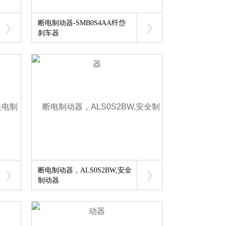
断电制动器-SMB0S4AA纤岱
刹车器
断电制动器，ALS0S2BW,安全
制动器