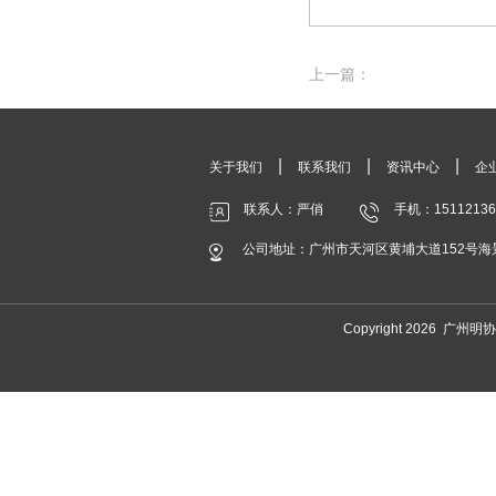
上一篇：
|
|
|
关于我们
联系我们
资讯中心
企
联系人：严俏
手机：15112136
公司地址：广州市天河区黄埔大道152号海景中
Copyright 2026 