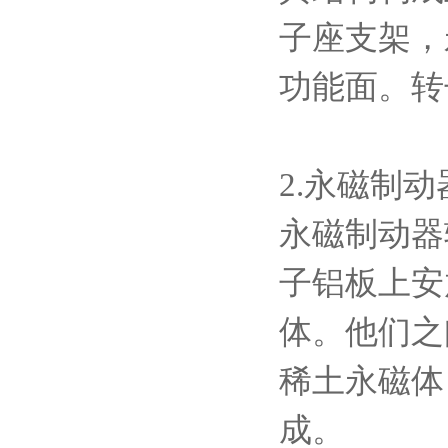
子座支架，
功能面。转
2.永磁制动
永磁制动器
子铝板上安
体。他们之
稀土永磁体
成。