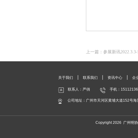
上一篇：参展新讯2022.3.
|
|
|
关于我们
联系我们
资讯中心
企
联系人：严俏
手机：15112136
公司地址：广州市天河区黄埔大道152号海景中
Copyright 2026 