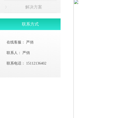
解决方案
联系方式
在线客服：
严俏
联系人：
严俏
联系电话：
15112136402