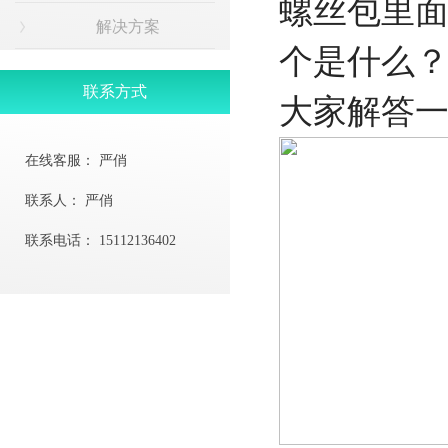
螺丝包里面
解决方案
个是什么
联系方式
大家解答
在线客服：
严俏
联系人：
严俏
联系电话：
15112136402