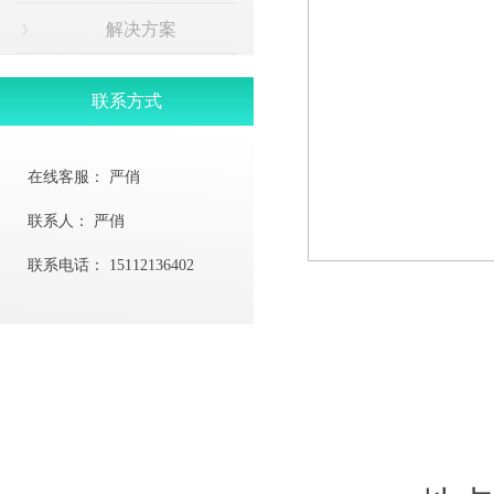
解决方案
联系方式
在线客服：
严俏
联系人：
严俏
联系电话：
15112136402