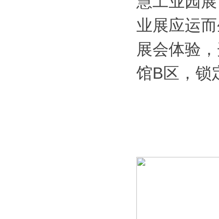
慧工业园展
业展应运而
展会体验，
馆B区，锁