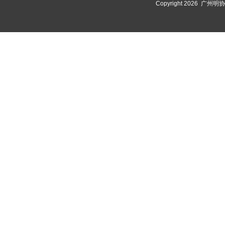
Copyright 2026 