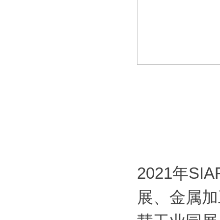
2021年S
展、金属加